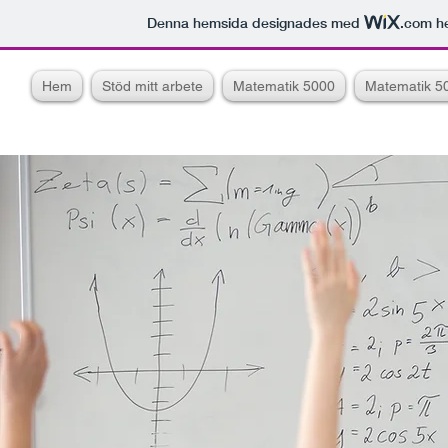
Denna hemsida designades med
.com
he
Hem
Stöd mitt arbete
Matematik 5000
Matematik 5