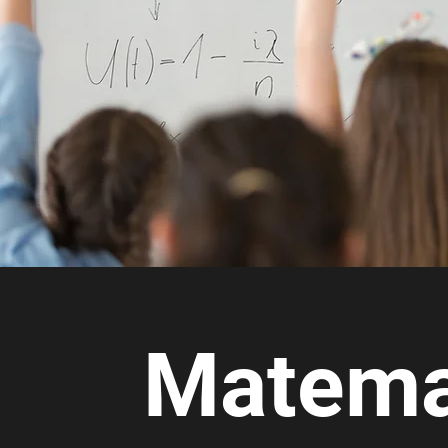
Matema