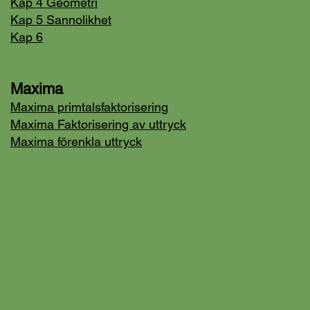
Kap 4 Geometri
Kap 5 Sannolikhet
Kap 6
Maxima
Maxima primtalsfaktorisering
Maxima Faktorisering av uttryck
Maxima förenkla uttryck